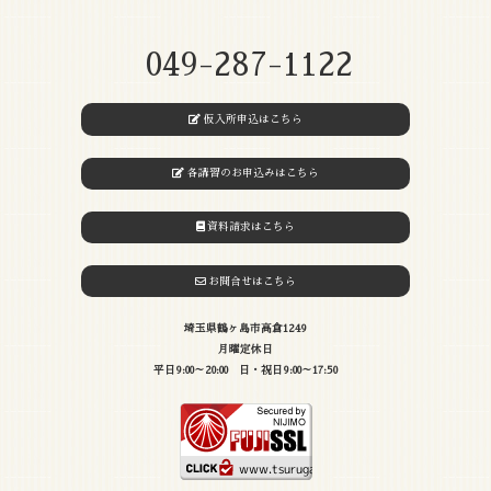
049-287-1122
仮入所申込はこちら
各講習のお申込みはこちら
資料請求はこちら
お問合せはこちら
埼玉県鶴ヶ島市高倉1249
月曜定休日
平日9:00～20:00 日・祝日9:00～17:50