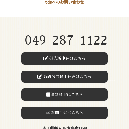
tdsへのお問い合わせ
049-287-1122
仮入所申込はこちら
各講習のお申込みはこちら
資料請求はこちら
お問合せはこちら
埼玉県鶴ヶ島市高倉1249