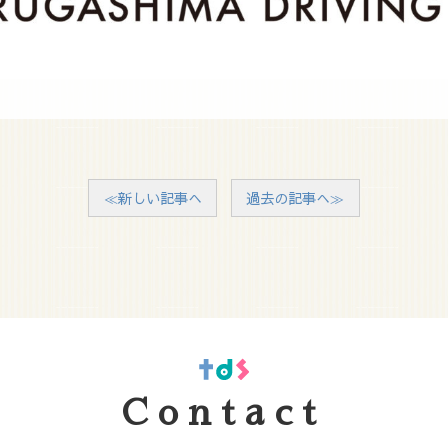
≪新しい記事へ
過去の記事へ≫
Contact