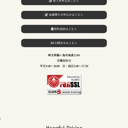
仮入所申込はこちら
各講習のお申込みはこちら
資料請求はこちら
お問合せはこちら
埼玉県鶴ヶ島市高倉1249
月曜定休日
平日9:00～20:00 日・祝日9:00～17:50
i