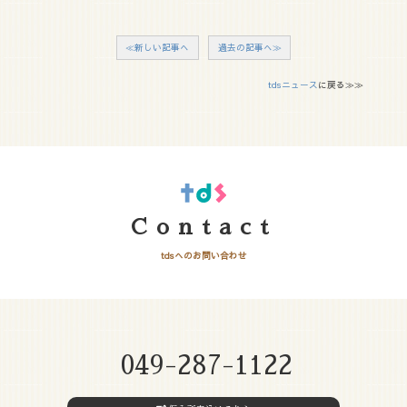
≪新しい記事へ
過去の記事へ≫
tdsニュース
に戻る≫≫
Contact
tdsへのお問い合わせ
049-287-1122