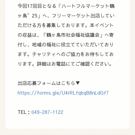
今回17回目となる「ハートフルマーケット鶴
ヶ島’25」へ、フリーマーケット出店してい
ただける方を募集しております。本イベント
の収益は、「鶴ヶ島市社会福祉協議会」へ寄
付し、地域の福祉に役立てていただいており
ます。チャリティへのご協力をお待ちしてお
ります。詳細はお電話にてご確認ください。
出店応募フォームはこちら▼
https://forms.gle/U4rRLfqbqB8nLdGf7
TEL：
049-287-1122