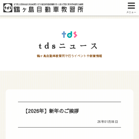
メニュー
tdsニュース
鶴ヶ島自動車教習所で行うイベントや新着情報
【2026年】新年のご挨拶
26年01月06日