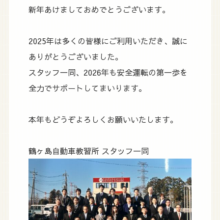
新年あけましておめでとうございます。
2025年は多くの皆様にご利用いただき、誠に
ありがとうございました。
スタッフ一同、2026年も安全運転の第一歩を
全力でサポートしてまいります。
本年もどうぞよろしくお願いいたします。
鶴ヶ島自動車教習所 スタッフ一同