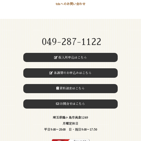
tdsへのお問い合わせ
049-287-1122
仮入所申込はこちら
各講習のお申込みはこちら
資料請求はこちら
お問合せはこちら
埼玉県鶴ヶ島市高倉1249
月曜定休日
平日9:00～20:00 日・祝日9:00～17:50