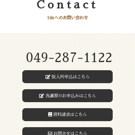
Contact
tdsへのお問い合わせ
049-287-1122
仮入所申込はこちら
各講習のお申込みはこちら
資料請求はこちら
お問合せはこちら