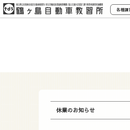
各種講
休業のお知らせ