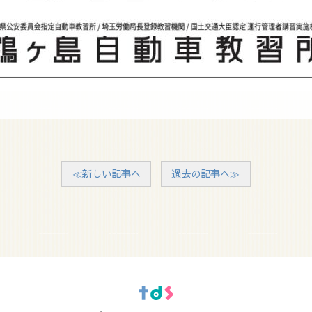
≪新しい記事へ
過去の記事へ≫