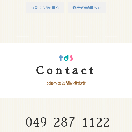
≪新しい記事へ
過去の記事へ≫
Contact
tdsへのお問い合わせ
049-287-1122