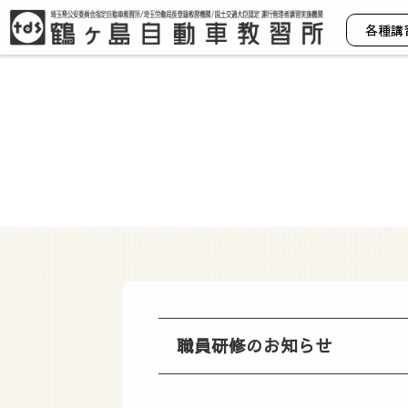
各種講
職員研修のお知らせ