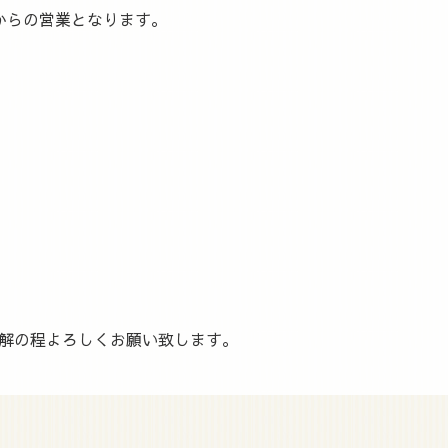
時からの営業となります。
解の程よろしくお願い致します。