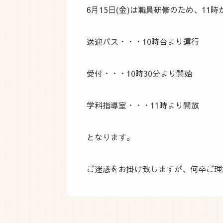
6月15日(金)は職員研修のため、11
送迎バス・・・10時台より運行
受付・・・10時30分より開始
学科指導室・・・11時より開放
となります。
ご迷惑をお掛け致しますが、何卒ご理