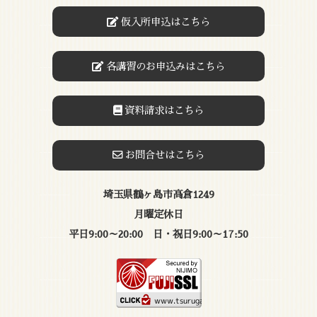
仮入所申込はこちら
各講習のお申込みはこちら
資料請求はこちら
お問合せはこちら
埼玉県鶴ヶ島市高倉1249
月曜定休日
平日9:00～20:00 日・祝日9:00～17:50