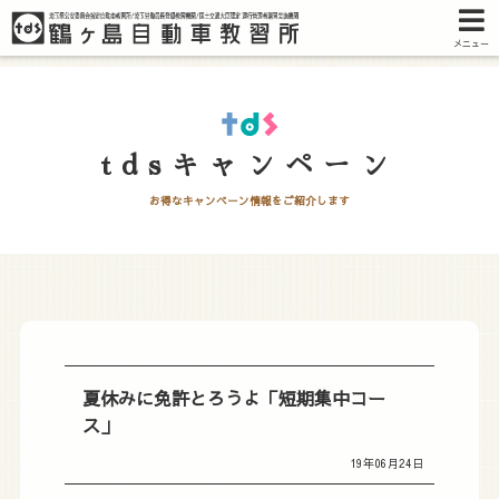
メニュー
tdsキャンペーン
お得なキャンペーン情報をご紹介します
夏休みに免許とろうよ「短期集中コー
ス」
19年06月24日