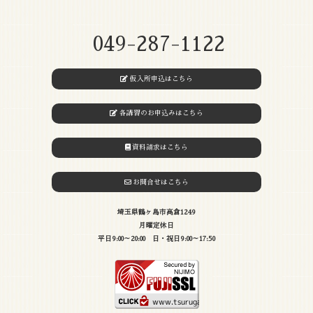
049-287-1122
仮入所申込はこちら
各講習のお申込みはこちら
資料請求はこちら
お問合せはこちら
埼玉県鶴ヶ島市高倉1249
月曜定休日
平日9:00～20:00 日・祝日9:00～17:50