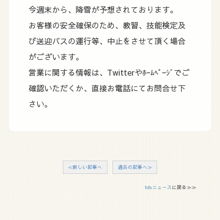
今週末から、降雪が予想されております。
お客様の安全確保のため、教習、技能検定及
び送迎バスの運行等、中止をさせて頂く場合
がございます。
営業に関する情報は、Twitterやﾎｰﾑﾍﾟｰｼﾞでご
確認いただくか、直接お電話にてお問合せ下
さい。
≪新しい記事へ
過去の記事へ≫
tdsニュース
に戻る≫≫