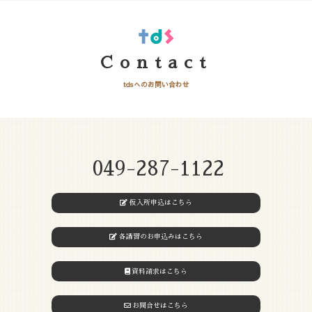
Contact
tdsへのお問い合わせ
049-287-1122
仮入所申込はこちら
各講習のお申込みはこちら
資料請求はこちら
お問合せはこちら