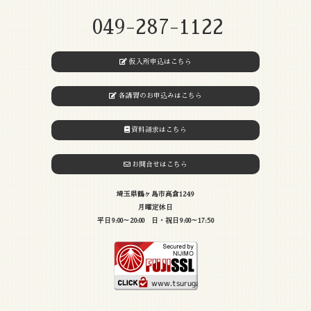
049-287-1122
仮入所申込はこちら
各講習のお申込みはこちら
資料請求はこちら
お問合せはこちら
埼玉県鶴ヶ島市高倉1249
月曜定休日
平日9:00～20:00 日・祝日9:00～17:50